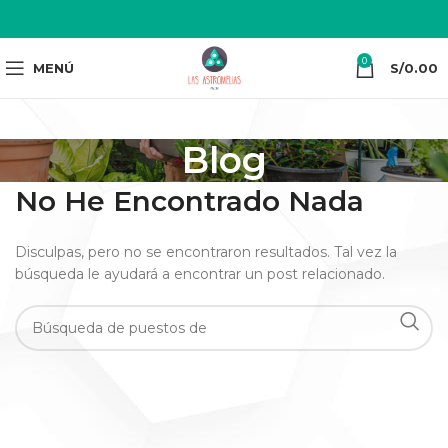
0
MENÚ
S/
0.00
Blog
No He Encontrado Nada
Disculpas, pero no se encontraron resultados. Tal vez la
búsqueda le ayudará a encontrar un post relacionado.