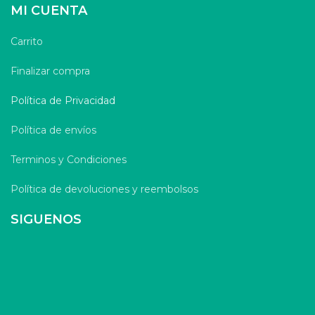
MI CUENTA
Carrito
Finalizar compra
Política de Privacidad
Política de envíos
Terminos y Condiciones
Política de devoluciones y reembolsos
SIGUENOS