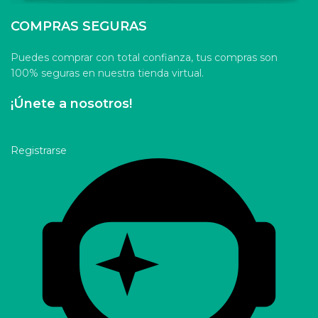
COMPRAS SEGURAS
Puedes comprar con total confianza, tus compras son
100% seguras en nuestra tienda virtual.
¡Únete a nosotros!
Registrarse