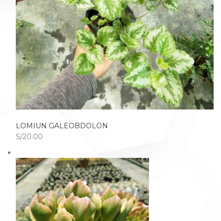
LOMIUN GALEOBDOLON
S/20.00