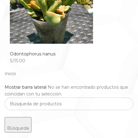
Odontophorus nanus
S/15.00
Inicio
Mostrar barra lateral
No se han encontrado productos que
coincidan con tu selección.
Búsqueda