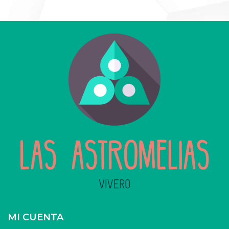
MI CUENTA