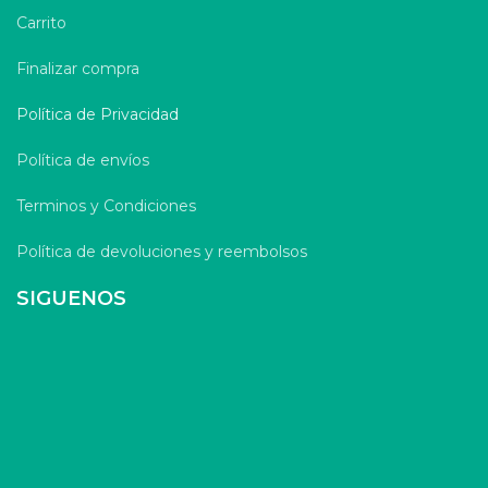
Carrito
Finalizar compra
Política de Privacidad
Política de envíos
Terminos y Condiciones
Política de devoluciones y reembolsos
SIGUENOS