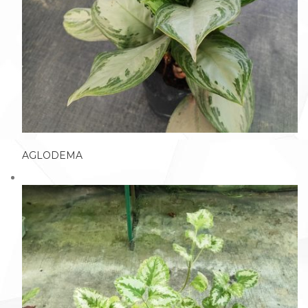
AGLODEMA