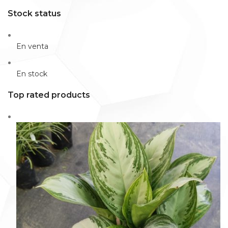
Stock status
En venta
En stock
Top rated products