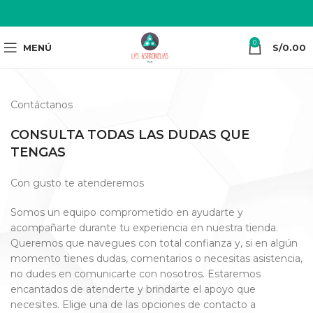
0
MENÚ
S/
0.00
Contáctanos
CONSULTA TODAS LAS DUDAS QUE
TENGAS
Con gusto te atenderemos
Somos un equipo comprometido en ayudarte y
acompañarte durante tu experiencia en nuestra tienda.
Queremos que navegues con total confianza y, si en algún
momento tienes dudas, comentarios o necesitas asistencia,
no dudes en comunicarte con nosotros. Estaremos
encantados de atenderte y brindarte el apoyo que
necesites. Elige una de las opciones de contacto a