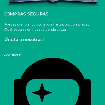
COMPRAS SEGURAS
Puedes comprar con total confianza, tus compras son
100% seguras en nuestra tienda virtual.
¡Únete a nosotros!
Registrarse