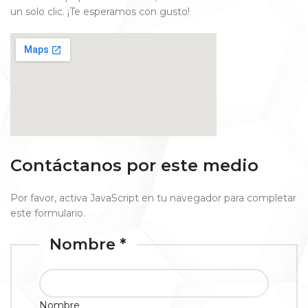
un solo clic. ¡Te esperamos con gusto!
Contáctanos por este medio
Por favor, activa JavaScript en tu navegador para completar
este formulario.
Nombre *
Nombre