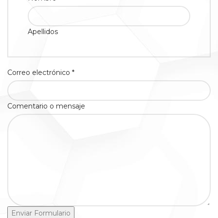
Apellidos
Correo electrónico *
Comentario o mensaje
Enviar Formulario