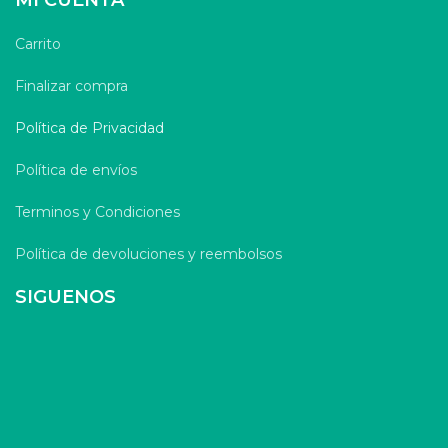
MI CUENTA
Carrito
Finalizar compra
Política de Privacidad
Política de envíos
Terminos y Condiciones
Política de devoluciones y reembolsos
SIGUENOS