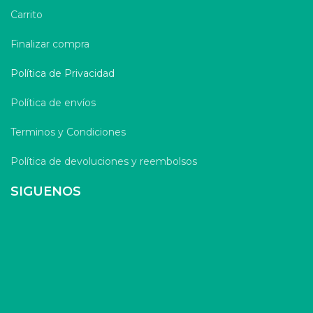
Carrito
Finalizar compra
Política de Privacidad
Política de envíos
Terminos y Condiciones
Política de devoluciones y reembolsos
SIGUENOS