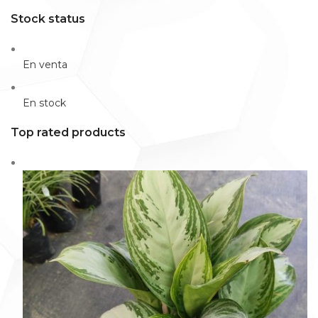
Stock status
En venta
En stock
Top rated products