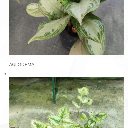
AGLODEMA