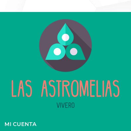
MI CUENTA