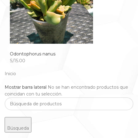
Odontophorus nanus
S/15.00
Inicio
Mostrar barra lateral
No se han encontrado productos que
coincidan con tu selección.
Búsqueda