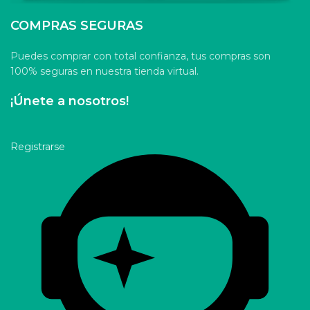
COMPRAS SEGURAS
Puedes comprar con total confianza, tus compras son
100% seguras en nuestra tienda virtual.
¡Únete a nosotros!
Registrarse