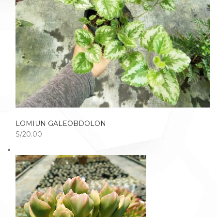
LOMIUN GALEOBDOLON
S/20.00