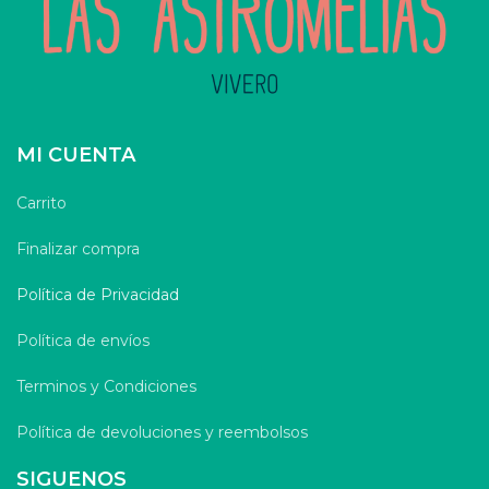
MI CUENTA
Carrito
Finalizar compra
Política de Privacidad
Política de envíos
Terminos y Condiciones
Política de devoluciones y reembolsos
SIGUENOS