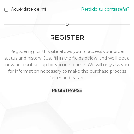
Acuérdate de mí
Perdido tu contraseña?
O
REGISTER
Registering for this site allows you to access your order
status and history. Just fill in the fields below, and we'll get a
new account set up for you in no time. We will only ask you
for information necessary to make the purchase process
faster and easier.
REGISTRARSE