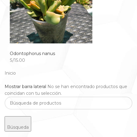
Odontophorus nanus
S/15.00
Inicio
Mostrar barra lateral
No se han encontrado productos que
coincidan con tu selección.
Búsqueda