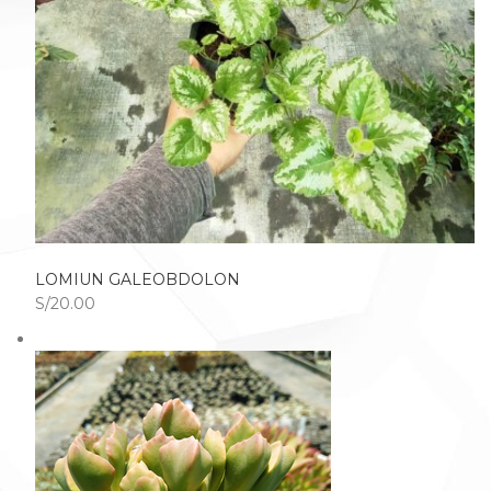
LOMIUN GALEOBDOLON
S/20.00