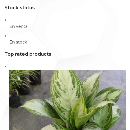
Stock status
En venta
En stock
Top rated products