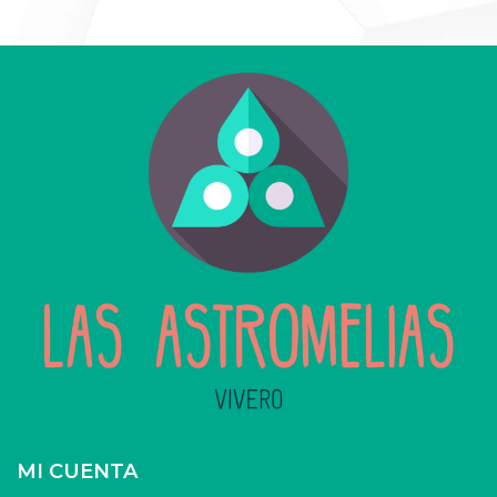
MI CUENTA