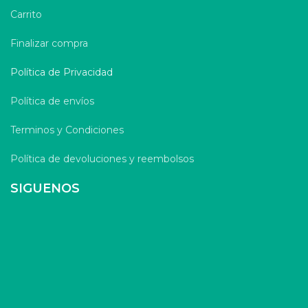
Carrito
Finalizar compra
Política de Privacidad
Política de envíos
Terminos y Condiciones
Política de devoluciones y reembolsos
SIGUENOS