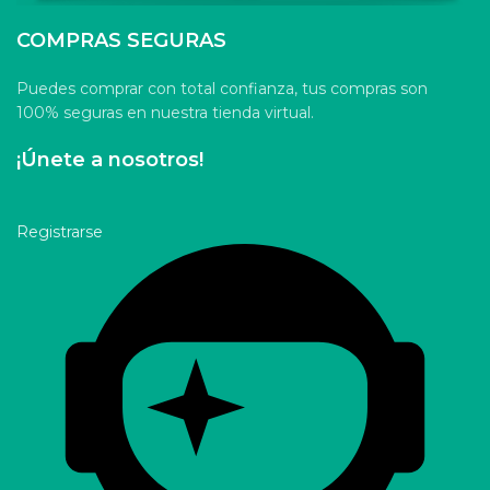
COMPRAS SEGURAS
Puedes comprar con total confianza, tus compras son
100% seguras en nuestra tienda virtual.
¡Únete a nosotros!
Registrarse