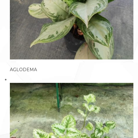
AGLODEMA