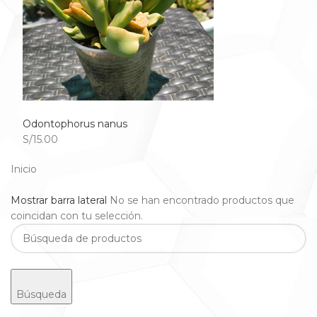
Odontophorus nanus
S/15.00
Inicio
Mostrar barra lateral
No se han encontrado productos que
coincidan con tu selección.
Búsqueda