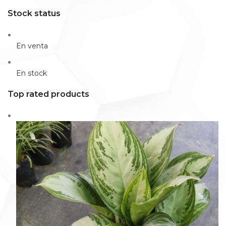
Stock status
En venta
En stock
Top rated products