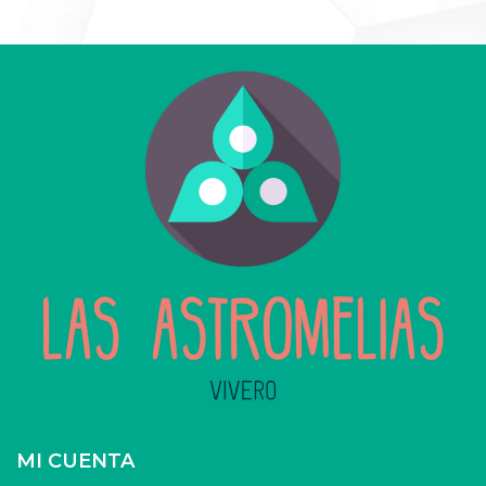
MI CUENTA