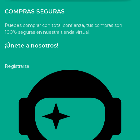
COMPRAS SEGURAS
Puedes comprar con total confianza, tus compras son
100% seguras en nuestra tienda virtual.
¡Únete a nosotros!
Registrarse