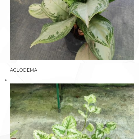
AGLODEMA