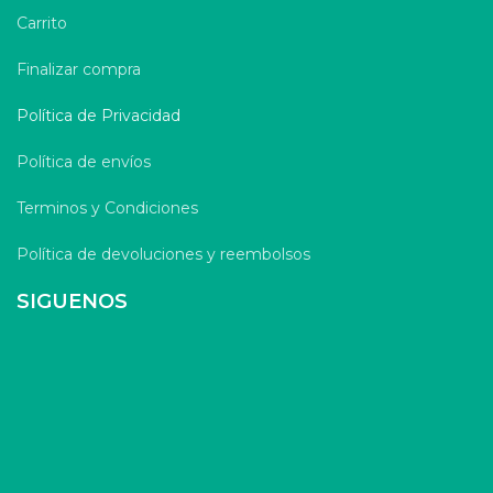
Carrito
Finalizar compra
Política de Privacidad
Política de envíos
Terminos y Condiciones
Política de devoluciones y reembolsos
SIGUENOS