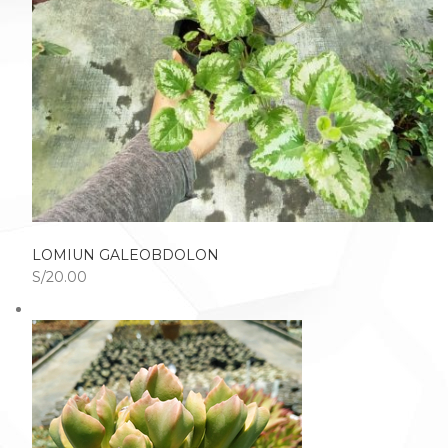
LOMIUN GALEOBDOLON
S/20.00