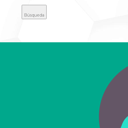
Búsqueda