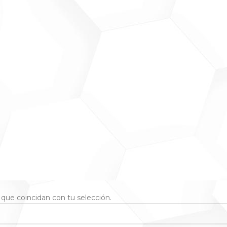
que coincidan con tu selección.