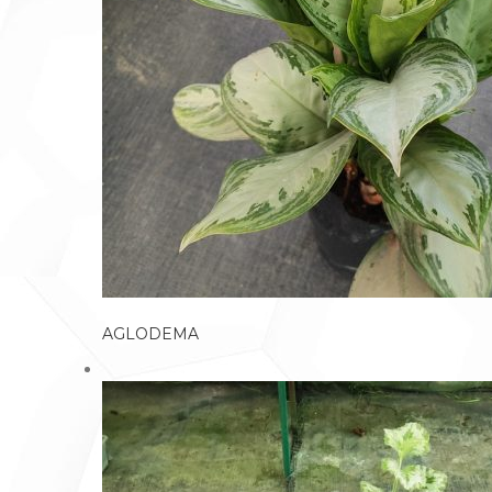
AGLODEMA