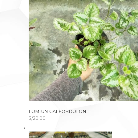
LOMIUN GALEOBDOLON
S/20.00