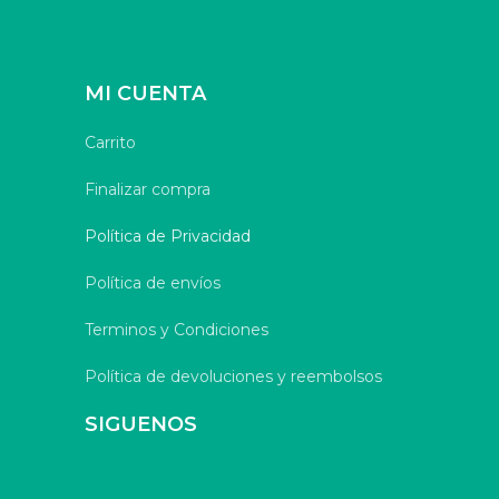
MI CUENTA
Carrito
Finalizar compra
Política de Privacidad
Política de envíos
Terminos y Condiciones
Política de devoluciones y reembolsos
SIGUENOS