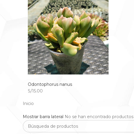
Odontophorus nanus
S/15.00
Inicio
Mostrar barra lateral
No se han encontrado productos 