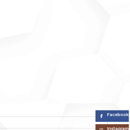
Facebook
Instagram