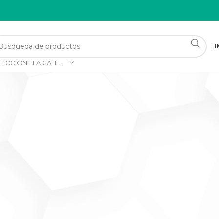
I
SELECCIONE LA CATEGORÍA