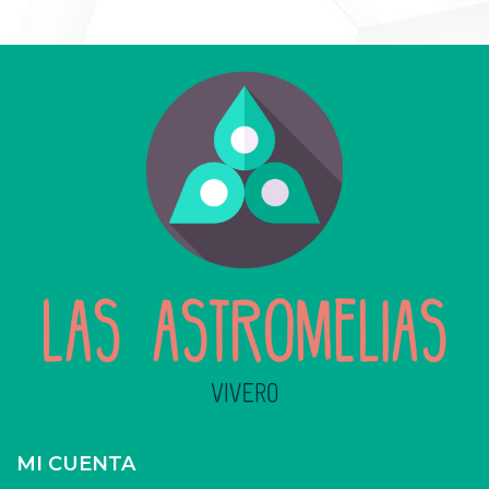
MI CUENTA