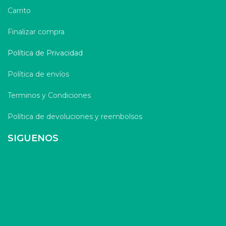
Carrito
Finalizar compra
Política de Privacidad
Política de envíos
Terminos y Condiciones
Política de devoluciones y reembolsos
SIGUENOS