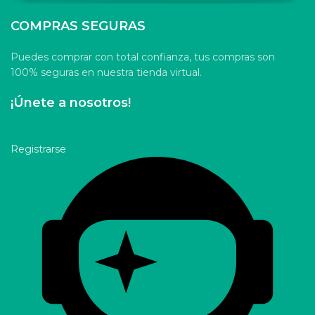
COMPRAS SEGURAS
Puedes comprar con total confianza, tus compras son
100% seguras en nuestra tienda virtual.
¡Únete a nosotros!
Registrarse