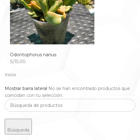
Odontophorus nanus
S/15.00
Inicio
Mostrar barra lateral
No se han encontrado productos que
coincidan con tu selección.
Búsqueda