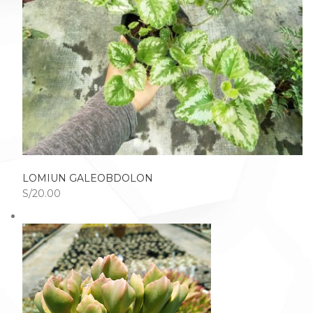
LOMIUN GALEOBDOLON
S/20.00