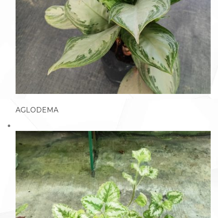
AGLODEMA