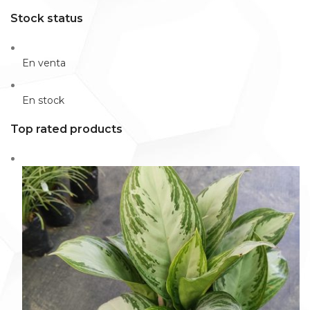
Stock status
En venta
En stock
Top rated products