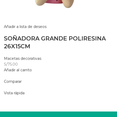
Añadir a lista de deseos
SOÑADORA GRANDE POLIRESINA
26X15CM
Macetas decorativas
S/75.00
Añadir al carrito
Comparar
Vista rápida