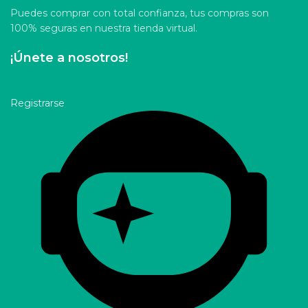
Puedes comprar con total confianza, tus compras son
100% seguras en nuestra tienda virtual.
¡Únete a nosotros!
Registrarse