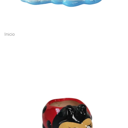
Inicio