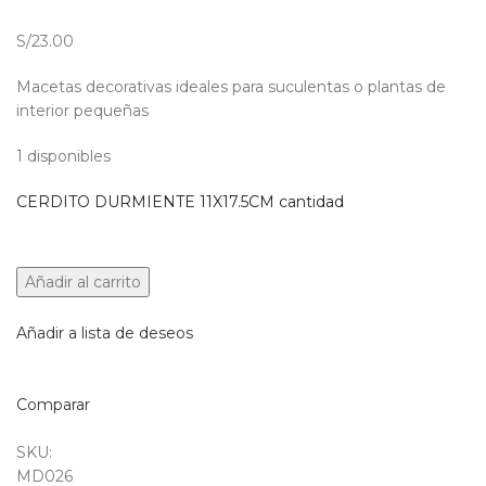
S/23.00
Macetas decorativas ideales para suculentas o plantas de
interior pequeñas
1 disponibles
CERDITO DURMIENTE 11X17.5CM cantidad
Añadir al carrito
Añadir a lista de deseos
Comparar
SKU:
MD026