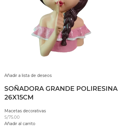
Añadir a lista de deseos
SOÑADORA GRANDE POLIRESINA
26X15CM
Macetas decorativas
S/75.00
Añadir al carrito