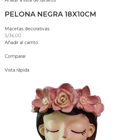
Añadir a lista de deseos
PELONA NEGRA 18X10CM
Macetas decorativas
S/36.00
Añadir al carrito
Comparar
Vista rápida