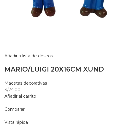
Añadir a lista de deseos
MARIO/LUIGI 20X16CM XUND
Macetas decorativas
S/24.00
Añadir al carrito
Comparar
Vista rápida