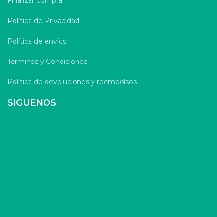
Finalizar compra
Política de Privacidad
Política de envíos
Terminos y Condiciones
Política de devoluciones y reembolsos
SIGUENOS