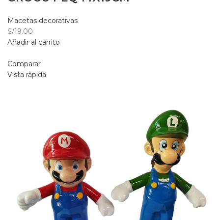
Macetas decorativas
S/19.00
Añadir al carrito
Comparar
Vista rápida