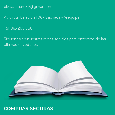
elviscristian159@gmail.com
Av circunbalacion 106 - Sachaca - Arequipa
+51 965 209 730
Síguenos en nuestras redes sociales para enterarte de las
últimas novedades.
COMPRAS SEGURAS