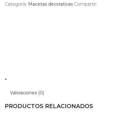
Categoría:
Macetas decorativas
Compartir:
Valoraciones (0)
PRODUCTOS RELACIONADOS