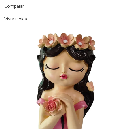
Comparar
Vista rápida