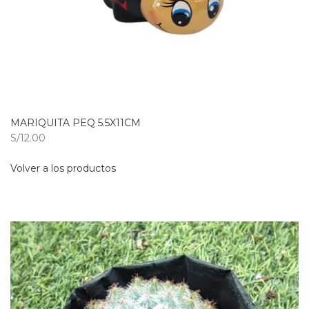
MARIQUITA PEQ 5.5X11CM
S/12.00
Volver a los productos