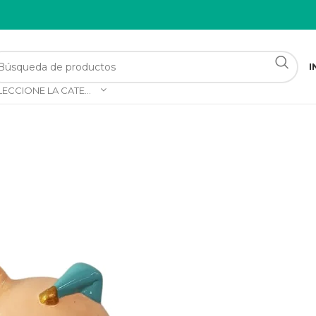
I
SELECCIONE LA CATEGORÍA