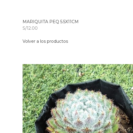
MARIQUITA PEQ 5.5X11CM
S/12.00
Volver a los productos