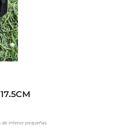
17.5CM
s de interior pequeñas