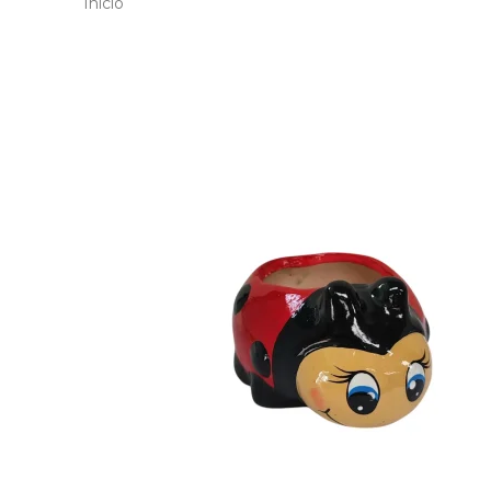
Inicio