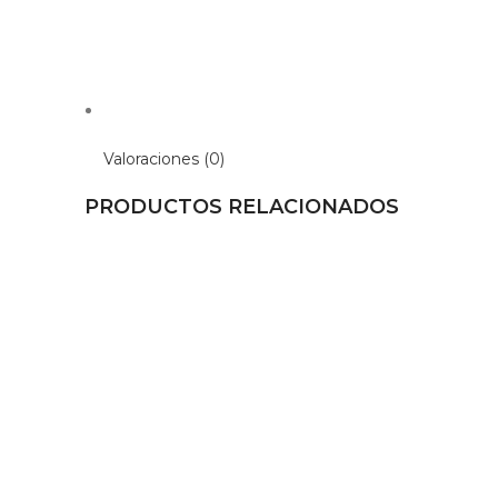
Valoraciones (0)
PRODUCTOS RELACIONADOS