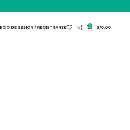
0
NICIO DE SESIÓN / REGISTRARSE
S/
0.00