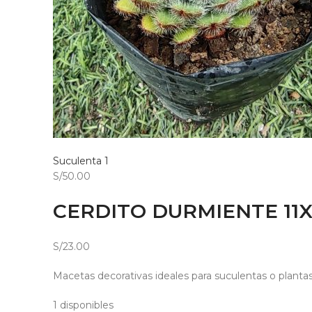
Suculenta 1
S/50.00
CERDITO DURMIENTE 11X
S/23.00
Macetas decorativas ideales para suculentas o planta
1 disponibles