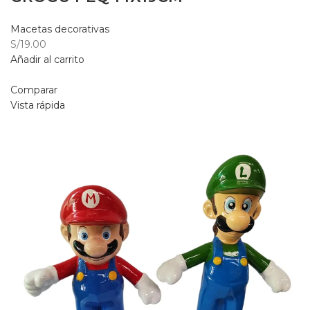
Macetas decorativas
S/19.00
Añadir al carrito
Comparar
Vista rápida