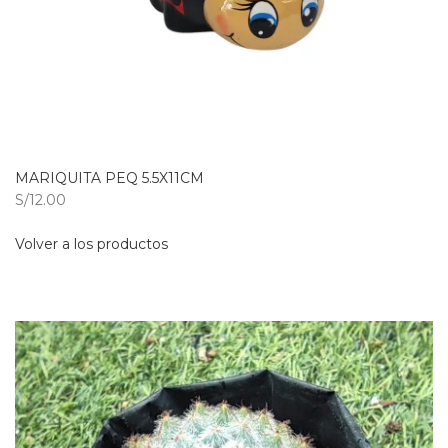
MARIQUITA PEQ 5.5X11CM
S/12.00
Volver a los productos