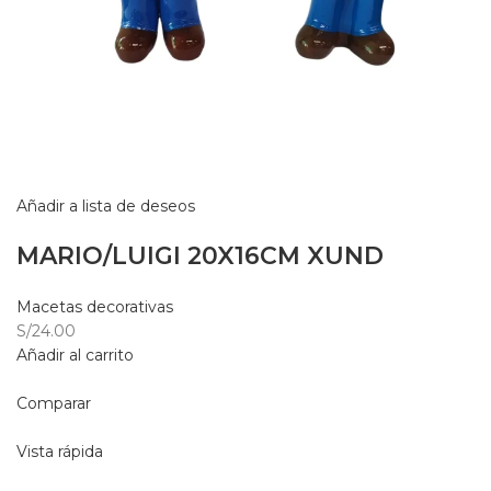
Añadir a lista de deseos
MARIO/LUIGI 20X16CM XUND
Macetas decorativas
S/24.00
Añadir al carrito
Comparar
Vista rápida