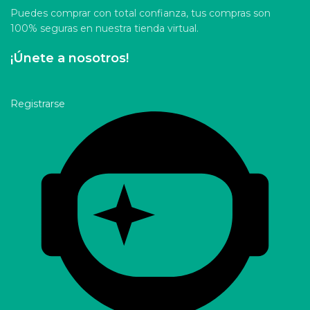
Puedes comprar con total confianza, tus compras son
100% seguras en nuestra tienda virtual.
¡Únete a nosotros!
Registrarse