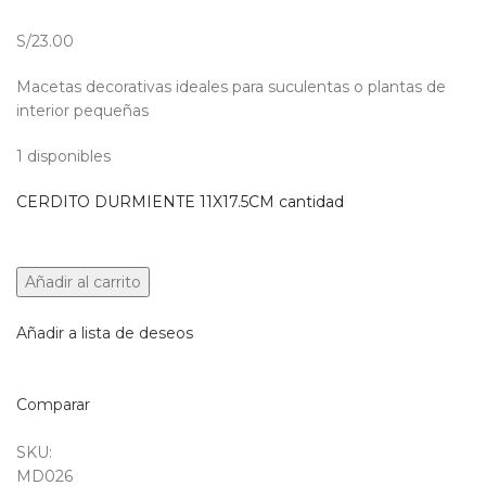
S/23.00
Macetas decorativas ideales para suculentas o plantas de
interior pequeñas
1 disponibles
CERDITO DURMIENTE 11X17.5CM cantidad
Añadir al carrito
Añadir a lista de deseos
Comparar
SKU:
MD026