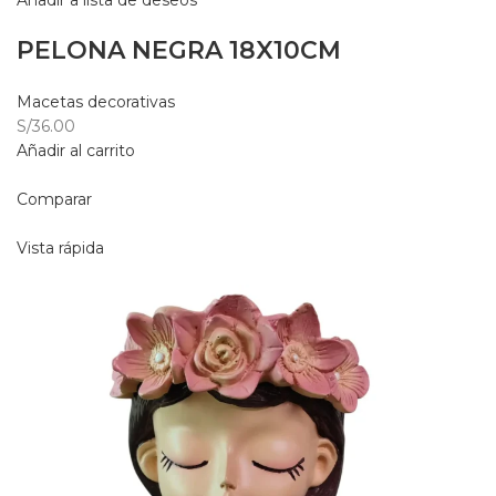
Añadir a lista de deseos
PELONA NEGRA 18X10CM
Macetas decorativas
S/36.00
Añadir al carrito
Comparar
Vista rápida