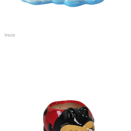
Inicio