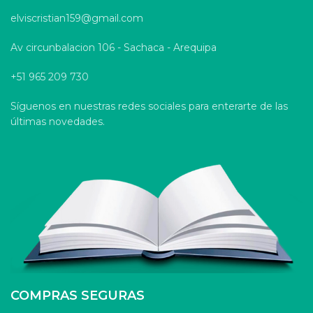
elviscristian159@gmail.com
Av circunbalacion 106 - Sachaca - Arequipa
+51 965 209 730
Síguenos en nuestras redes sociales para enterarte de las
últimas novedades.
COMPRAS SEGURAS