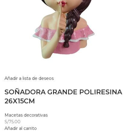
Añadir a lista de deseos
SOÑADORA GRANDE POLIRESINA
26X15CM
Macetas decorativas
S/75.00
Añadir al carrito