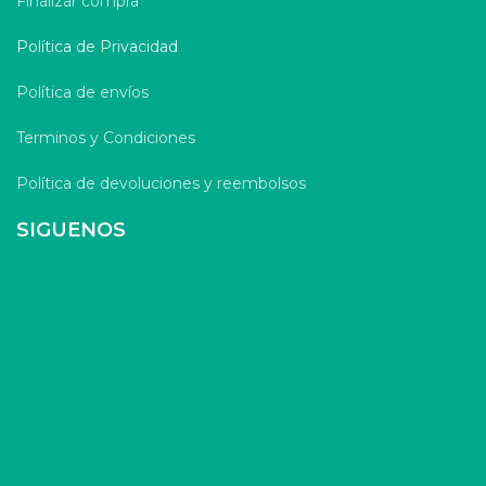
Finalizar compra
Política de Privacidad
Política de envíos
Terminos y Condiciones
Política de devoluciones y reembolsos
SIGUENOS