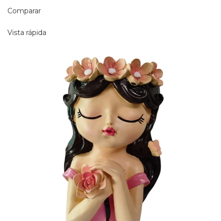
Comparar
Vista rápida