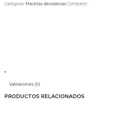
Categoría:
Macetas decorativas
Compartir:
Valoraciones (0)
PRODUCTOS RELACIONADOS