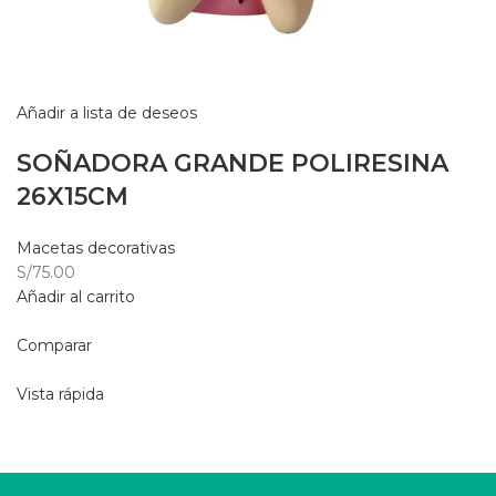
Añadir a lista de deseos
SOÑADORA GRANDE POLIRESINA
26X15CM
Macetas decorativas
S/75.00
Añadir al carrito
Comparar
Vista rápida