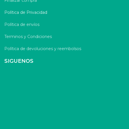
Finalizar compra
Política de Privacidad
Política de envíos
Terminos y Condiciones
Política de devoluciones y reembolsos
SIGUENOS