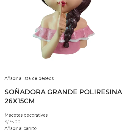
Añadir a lista de deseos
SOÑADORA GRANDE POLIRESINA
26X15CM
Macetas decorativas
S/75.00
Añadir al carrito