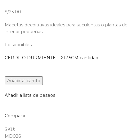
S/23.00
Macetas decorativas ideales para suculentas o plantas de
interior pequeñas
1 disponibles
CERDITO DURMIENTE 11X17.5CM cantidad
Añadir al carrito
Añadir a lista de deseos
Comparar
SKU:
MD026