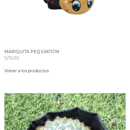
MARIQUITA PEQ 5.5X11CM
S/12.00
Volver a los productos