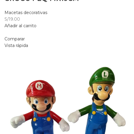
Macetas decorativas
S/19.00
Añadir al carrito
Comparar
Vista rápida