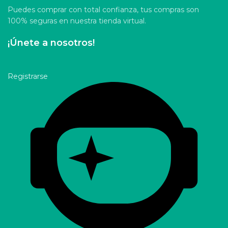
Puedes comprar con total confianza, tus compras son
100% seguras en nuestra tienda virtual.
¡Únete a nosotros!
Registrarse