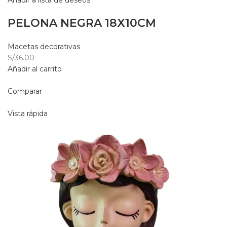
Añadir a lista de deseos
PELONA NEGRA 18X10CM
Macetas decorativas
S/36.00
Añadir al carrito
Comparar
Vista rápida