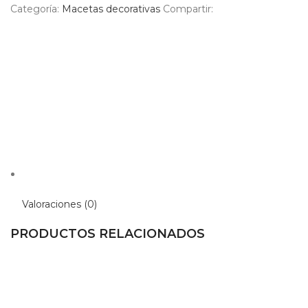
Categoría:
Macetas decorativas
Compartir:
Valoraciones (0)
PRODUCTOS RELACIONADOS