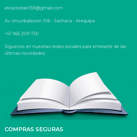
elviscristian159@gmail.com
Av circunbalacion 106 - Sachaca - Arequipa
+51 965 209 730
Síguenos en nuestras redes sociales para enterarte de las
últimas novedades.
COMPRAS SEGURAS