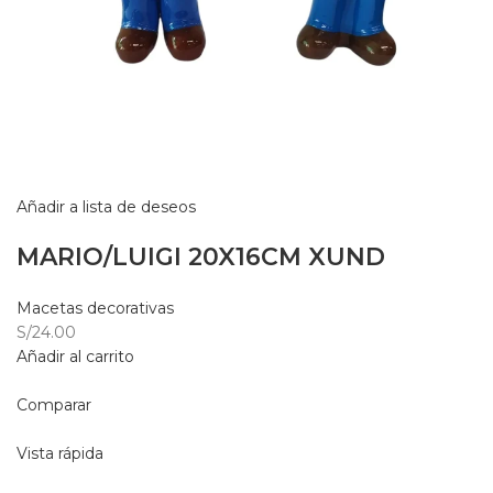
Añadir a lista de deseos
MARIO/LUIGI 20X16CM XUND
Macetas decorativas
S/24.00
Añadir al carrito
Comparar
Vista rápida