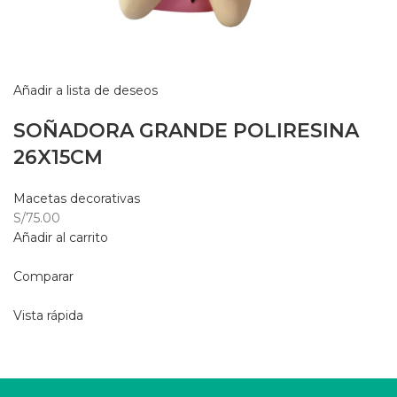
Añadir a lista de deseos
SOÑADORA GRANDE POLIRESINA
26X15CM
Macetas decorativas
S/75.00
Añadir al carrito
Comparar
Vista rápida