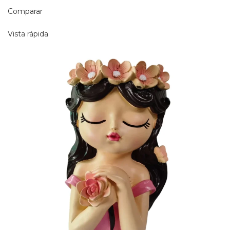
Comparar
Vista rápida