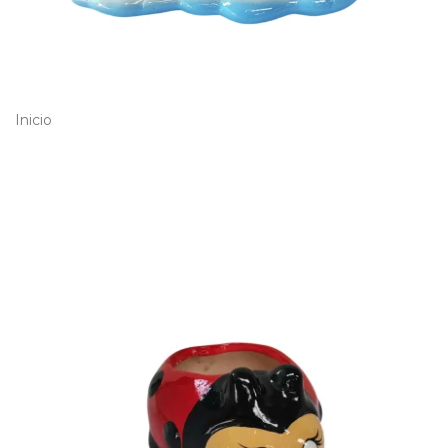
Inicio