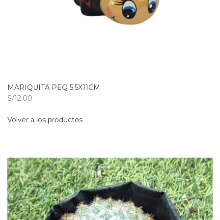
MARIQUITA PEQ 5.5X11CM
S/12.00
Volver a los productos