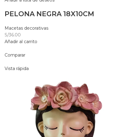
Añadir a lista de deseos
PELONA NEGRA 18X10CM
Macetas decorativas
S/36.00
Añadir al carrito
Comparar
Vista rápida