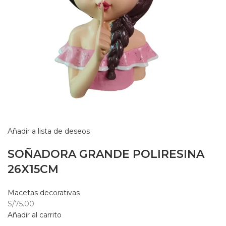
Añadir a lista de deseos
SOÑADORA GRANDE POLIRESINA
26X15CM
Macetas decorativas
S/75.00
Añadir al carrito