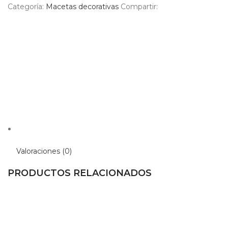
Categoría:
Macetas decorativas
Compartir:
Valoraciones (0)
PRODUCTOS RELACIONADOS