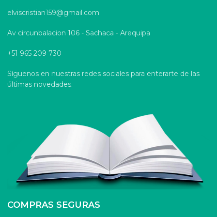
elviscristian159@gmail.com
Av circunbalacion 106 - Sachaca - Arequipa
+51 965 209 730
Síguenos en nuestras redes sociales para enterarte de las
últimas novedades.
COMPRAS SEGURAS