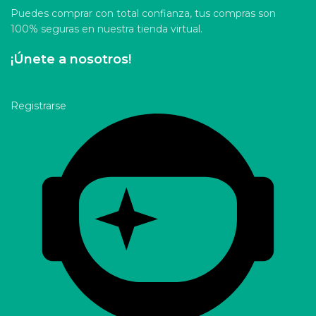
Puedes comprar con total confianza, tus compras son
100% seguras en nuestra tienda virtual.
¡Únete a nosotros!
Registrarse