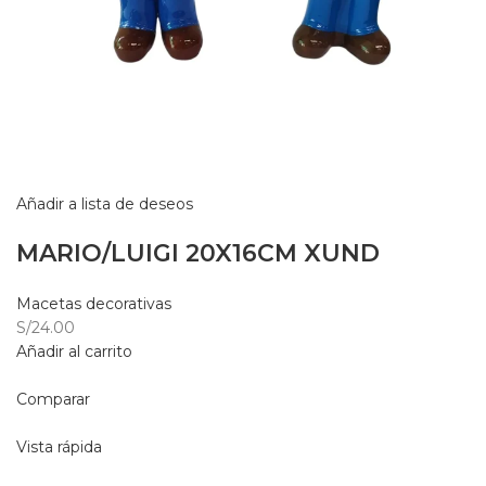
Añadir a lista de deseos
MARIO/LUIGI 20X16CM XUND
Macetas decorativas
S/24.00
Añadir al carrito
Comparar
Vista rápida