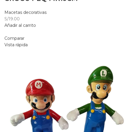
Macetas decorativas
S/19.00
Añadir al carrito
Comparar
Vista rápida