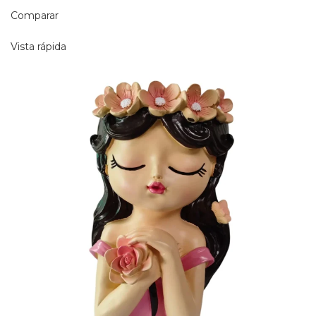
Comparar
Vista rápida