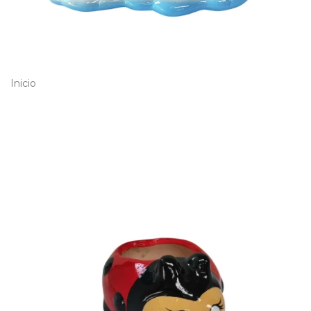
Inicio