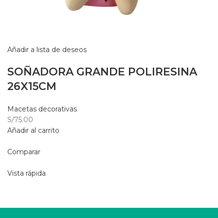
Añadir a lista de deseos
SOÑADORA GRANDE POLIRESINA
26X15CM
Macetas decorativas
S/75.00
Añadir al carrito
Comparar
Vista rápida