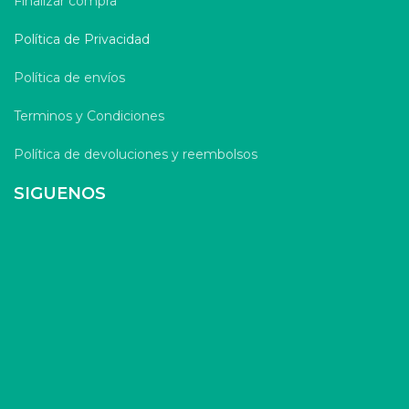
Finalizar compra
Política de Privacidad
Política de envíos
Terminos y Condiciones
Política de devoluciones y reembolsos
SIGUENOS