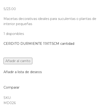
S/23.00
Macetas decorativas ideales para suculentas o plantas de
interior pequeñas
1 disponibles
CERDITO DURMIENTE 11X17.5CM cantidad
Añadir al carrito
Añadir a lista de deseos
Comparar
SKU:
MD026