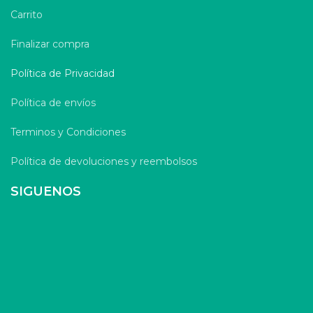
Carrito
Finalizar compra
Política de Privacidad
Política de envíos
Terminos y Condiciones
Política de devoluciones y reembolsos
SIGUENOS