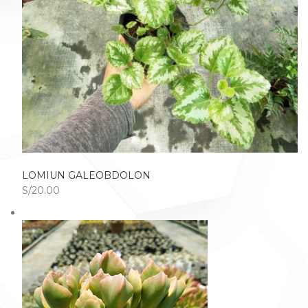
LOMIUN GALEOBDOLON
S/20.00