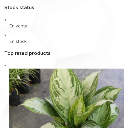
Stock status
En venta
En stock
Top rated products