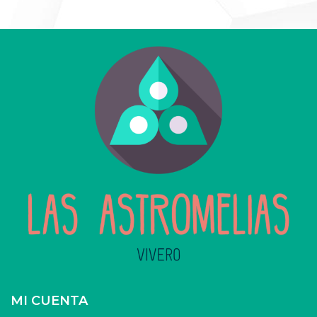
MI CUENTA