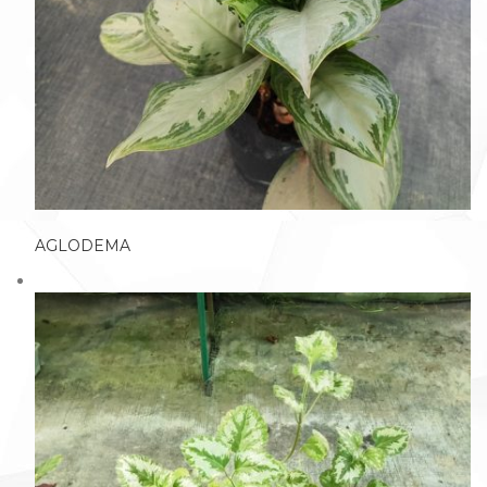
AGLODEMA