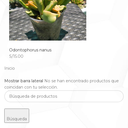
Odontophorus nanus
S/15.00
Inicio
Mostrar barra lateral
No se han encontrado productos que
coincidan con tu selección.
Búsqueda