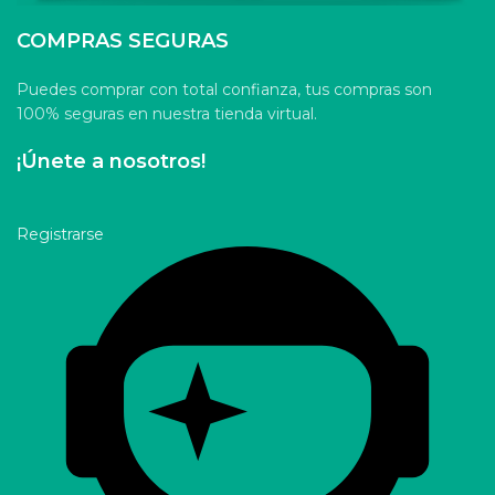
COMPRAS SEGURAS
Puedes comprar con total confianza, tus compras son
100% seguras en nuestra tienda virtual.
¡Únete a nosotros!
Registrarse