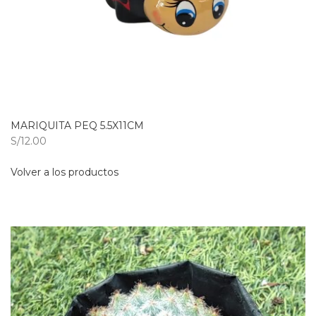
MARIQUITA PEQ 5.5X11CM
S/12.00
Volver a los productos