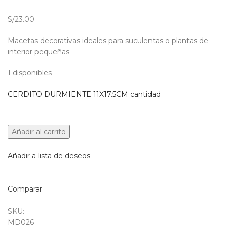
S/23.00
Macetas decorativas ideales para suculentas o plantas de
interior pequeñas
1 disponibles
CERDITO DURMIENTE 11X17.5CM cantidad
Añadir al carrito
Añadir a lista de deseos
Comparar
SKU:
MD026