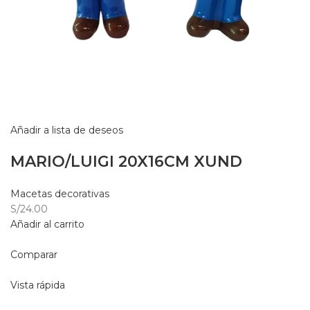
Añadir a lista de deseos
MARIO/LUIGI 20X16CM XUND
Macetas decorativas
S/24.00
Añadir al carrito
Comparar
Vista rápida