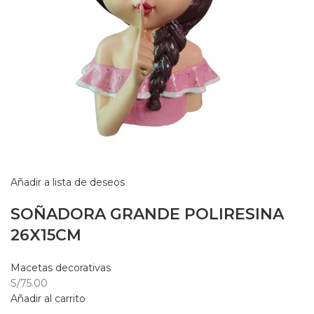
Añadir a lista de deseos
SOÑADORA GRANDE POLIRESINA
26X15CM
Macetas decorativas
S/75.00
Añadir al carrito