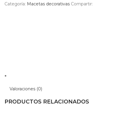
Categoría:
Macetas decorativas
Compartir:
Valoraciones (0)
PRODUCTOS RELACIONADOS