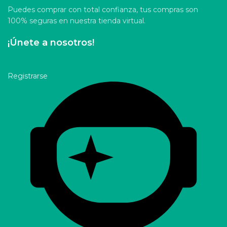
Puedes comprar con total confianza, tus compras son
100% seguras en nuestra tienda virtual.
¡Únete a nosotros!
Registrarse