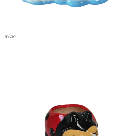
Inicio