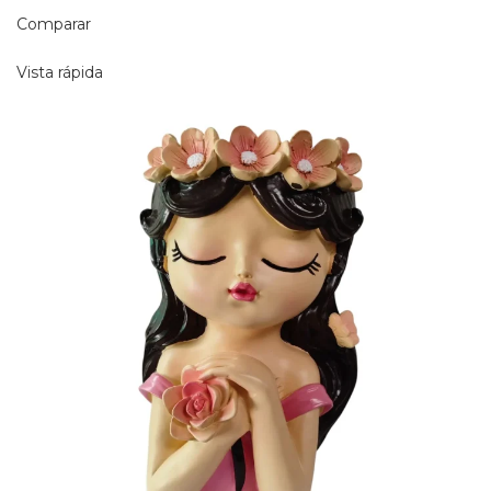
Comparar
Vista rápida