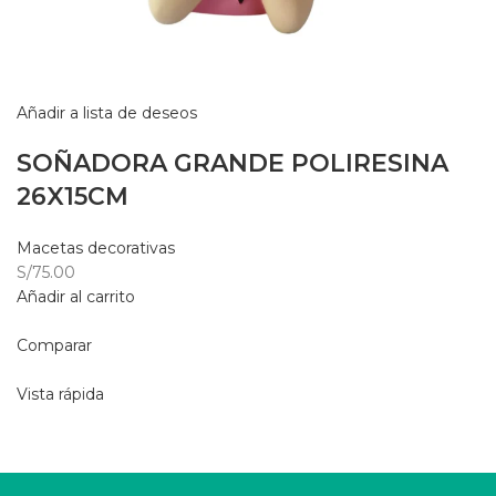
Añadir a lista de deseos
SOÑADORA GRANDE POLIRESINA
26X15CM
Macetas decorativas
S/75.00
Añadir al carrito
Comparar
Vista rápida