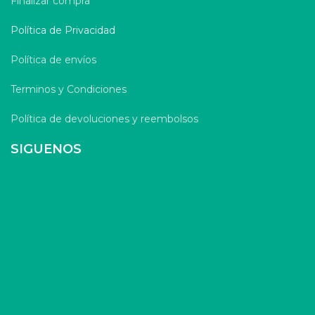
Finalizar compra
Política de Privacidad
Política de envíos
Terminos y Condiciones
Política de devoluciones y reembolsos
SIGUENOS