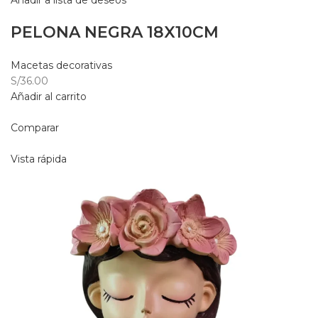
Añadir a lista de deseos
PELONA NEGRA 18X10CM
Macetas decorativas
S/36.00
Añadir al carrito
Comparar
Vista rápida