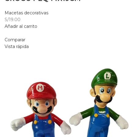
Macetas decorativas
S/19.00
Añadir al carrito
Comparar
Vista rápida