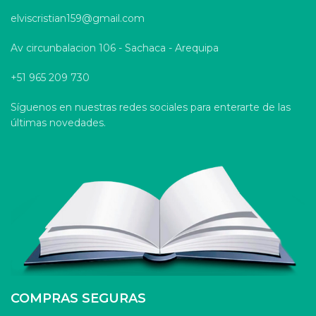
elviscristian159@gmail.com
Av circunbalacion 106 - Sachaca - Arequipa
+51 965 209 730
Síguenos en nuestras redes sociales para enterarte de las
últimas novedades.
COMPRAS SEGURAS