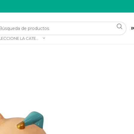
I
SELECCIONE LA CATEGORÍA