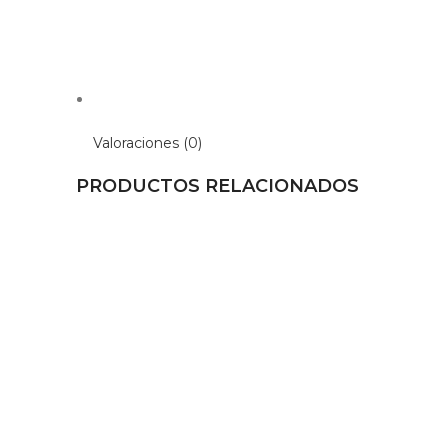
Valoraciones (0)
PRODUCTOS RELACIONADOS