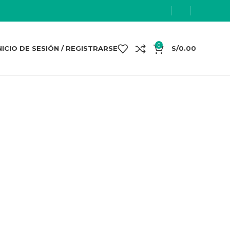
0
NICIO DE SESIÓN / REGISTRARSE
S/
0.00