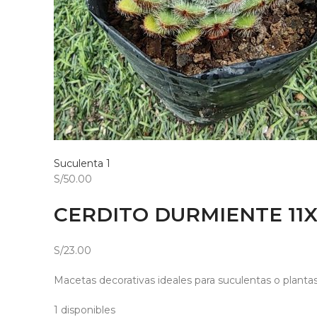
Suculenta 1
S/50.00
CERDITO DURMIENTE 11X
S/23.00
Macetas decorativas ideales para suculentas o planta
1 disponibles