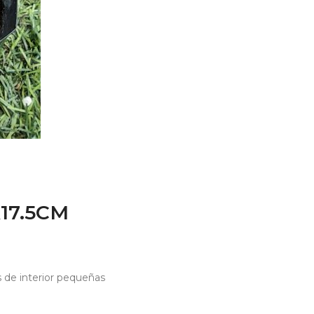
17.5CM
s de interior pequeñas