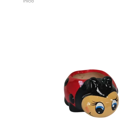
Inicio