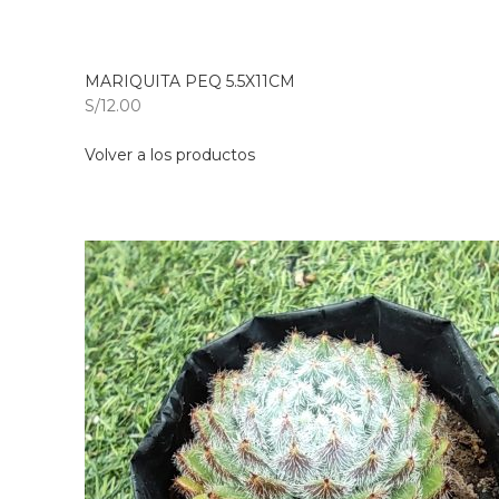
MARIQUITA PEQ 5.5X11CM
S/12.00
Volver a los productos