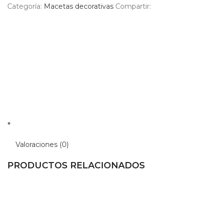
Categoría:
Macetas decorativas
Compartir:
Valoraciones (0)
PRODUCTOS RELACIONADOS