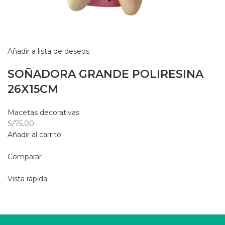
Añadir a lista de deseos
SOÑADORA GRANDE POLIRESINA
26X15CM
Macetas decorativas
S/75.00
Añadir al carrito
Comparar
Vista rápida