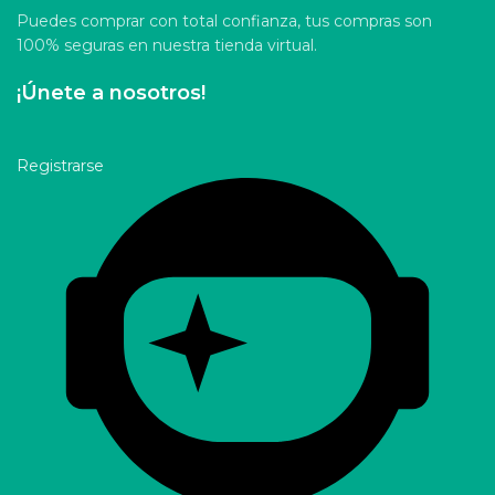
Puedes comprar con total confianza, tus compras son
100% seguras en nuestra tienda virtual.
¡Únete a nosotros!
Registrarse