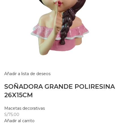
Añadir a lista de deseos
SOÑADORA GRANDE POLIRESINA
26X15CM
Macetas decorativas
S/75.00
Añadir al carrito