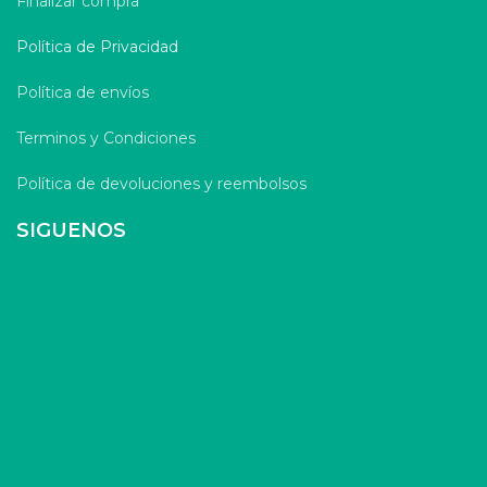
Finalizar compra
Política de Privacidad
Política de envíos
Terminos y Condiciones
Política de devoluciones y reembolsos
SIGUENOS