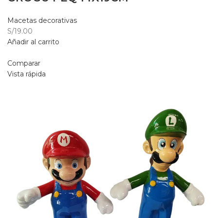
Macetas decorativas
S/19.00
Añadir al carrito
Comparar
Vista rápida