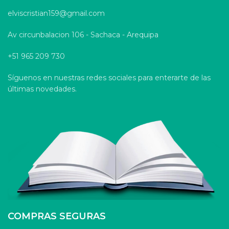
elviscristian159@gmail.com
Av circunbalacion 106 - Sachaca - Arequipa
+51 965 209 730
Síguenos en nuestras redes sociales para enterarte de las
últimas novedades.
COMPRAS SEGURAS