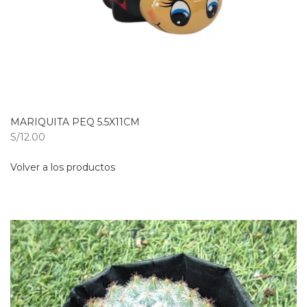
MARIQUITA PEQ 5.5X11CM
S/12.00
Volver a los productos