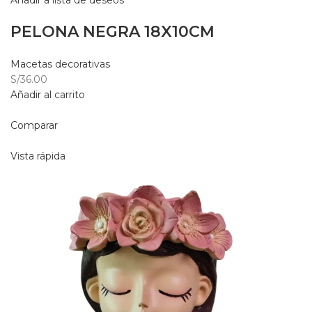
Añadir a lista de deseos
PELONA NEGRA 18X10CM
Macetas decorativas
S/36.00
Añadir al carrito
Comparar
Vista rápida