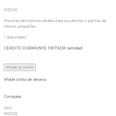
S/23.00
Macetas decorativas ideales para suculentas o plantas de
interior pequeñas
1 disponibles
CERDITO DURMIENTE 11X17.5CM cantidad
Añadir al carrito
Añadir a lista de deseos
Comparar
SKU:
MD026