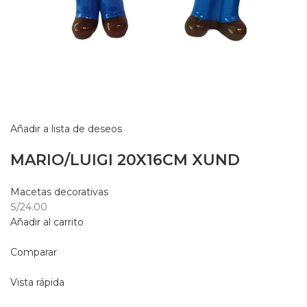
Añadir a lista de deseos
MARIO/LUIGI 20X16CM XUND
Macetas decorativas
S/24.00
Añadir al carrito
Comparar
Vista rápida