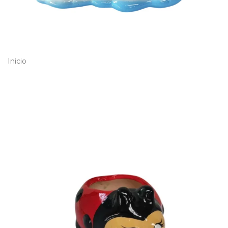
Inicio