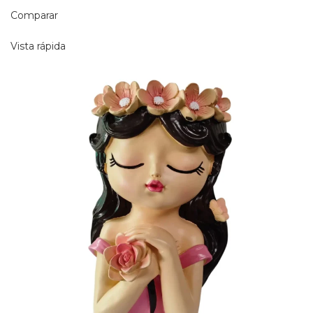
Comparar
Vista rápida