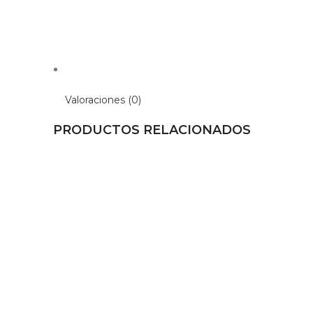
Valoraciones (0)
PRODUCTOS RELACIONADOS