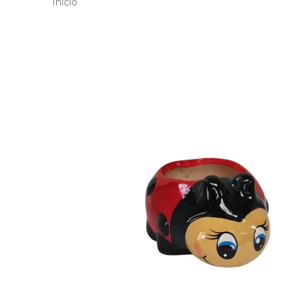
Inicio