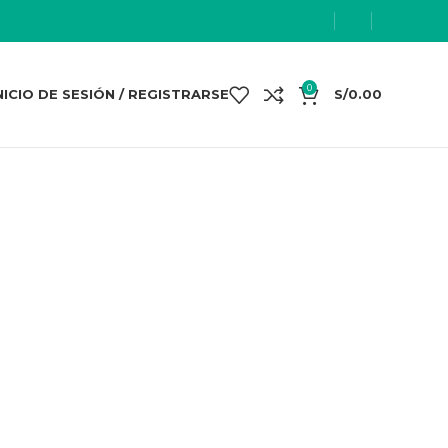
0
NICIO DE SESIÓN / REGISTRARSE
S/
0.00