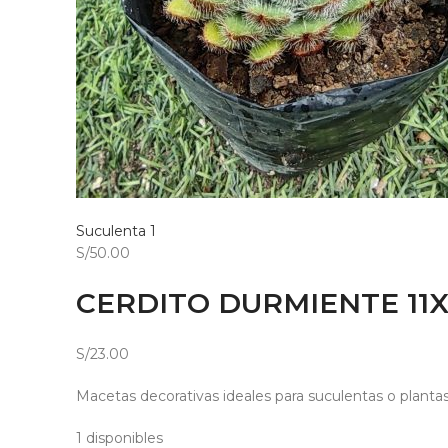
Suculenta 1
S/50.00
CERDITO DURMIENTE 11X
S/23.00
Macetas decorativas ideales para suculentas o planta
1 disponibles