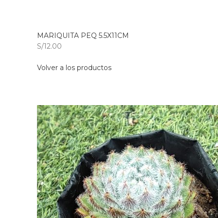
MARIQUITA PEQ 5.5X11CM
S/12.00
Volver a los productos