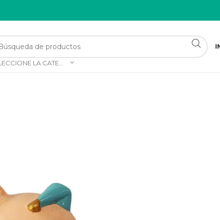
I
SELECCIONE LA CATEGORÍA