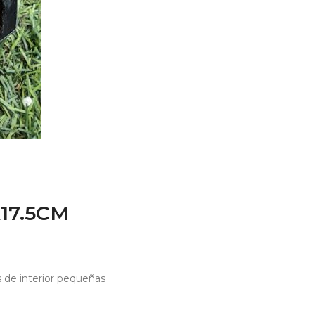
17.5CM
s de interior pequeñas