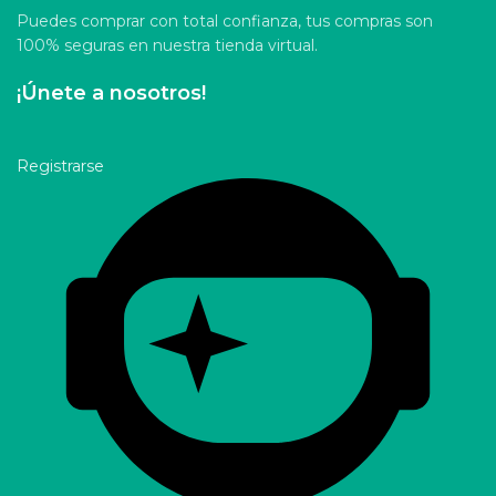
Puedes comprar con total confianza, tus compras son
100% seguras en nuestra tienda virtual.
¡Únete a nosotros!
Registrarse