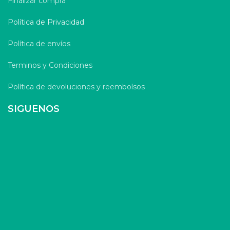
Finalizar compra
Política de Privacidad
Política de envíos
Terminos y Condiciones
Política de devoluciones y reembolsos
SIGUENOS