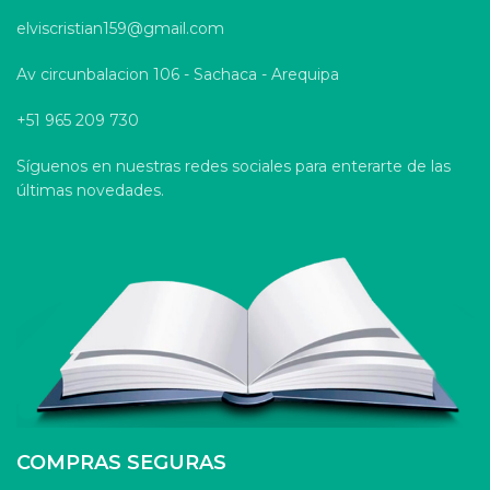
elviscristian159@gmail.com
Av circunbalacion 106 - Sachaca - Arequipa
+51 965 209 730
Síguenos en nuestras redes sociales para enterarte de las
últimas novedades.
COMPRAS SEGURAS