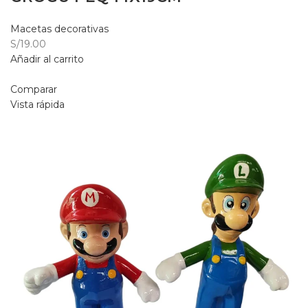
Macetas decorativas
S/19.00
Añadir al carrito
Comparar
Vista rápida