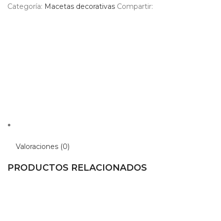
Categoría:
Macetas decorativas
Compartir:
Valoraciones (0)
PRODUCTOS RELACIONADOS