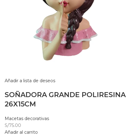
Añadir a lista de deseos
SOÑADORA GRANDE POLIRESINA
26X15CM
Macetas decorativas
S/75.00
Añadir al carrito