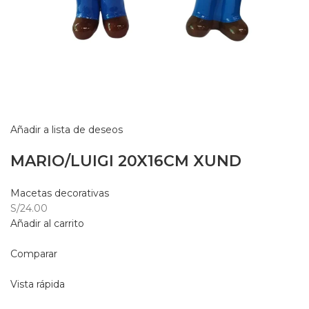
Añadir a lista de deseos
MARIO/LUIGI 20X16CM XUND
Macetas decorativas
S/24.00
Añadir al carrito
Comparar
Vista rápida