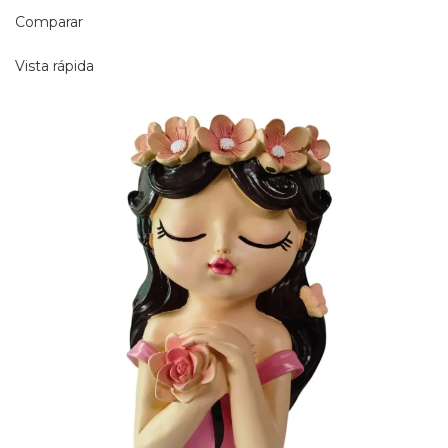
Comparar
Vista rápida