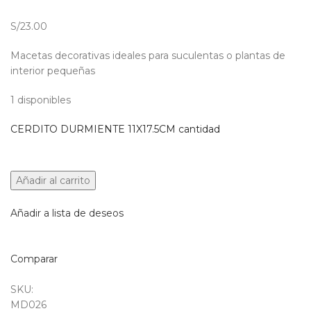
S/23.00
Macetas decorativas ideales para suculentas o plantas de
interior pequeñas
1 disponibles
CERDITO DURMIENTE 11X17.5CM cantidad
Añadir al carrito
Añadir a lista de deseos
Comparar
SKU:
MD026