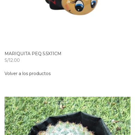
MARIQUITA PEQ 5.5X11CM
S/12.00
Volver a los productos