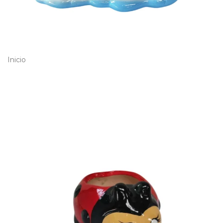
Inicio