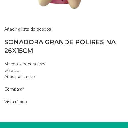
Añadir a lista de deseos
SOÑADORA GRANDE POLIRESINA
26X15CM
Macetas decorativas
S/75.00
Añadir al carrito
Comparar
Vista rápida