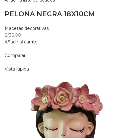
Añadir a lista de deseos
PELONA NEGRA 18X10CM
Macetas decorativas
S/36.00
Añadir al carrito
Comparar
Vista rápida