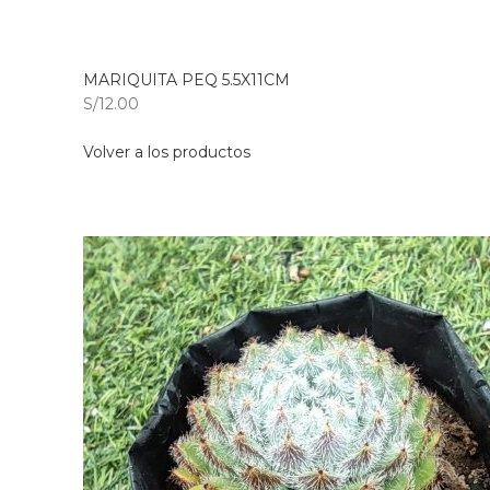
MARIQUITA PEQ 5.5X11CM
S/12.00
Volver a los productos