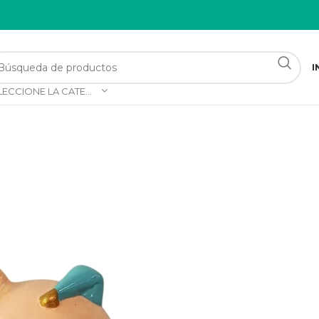
I
SELECCIONE LA CATEGORÍA