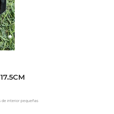
17.5CM
s de interior pequeñas