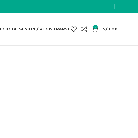
0
NICIO DE SESIÓN / REGISTRARSE
S/
0.00