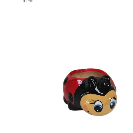
Inicio