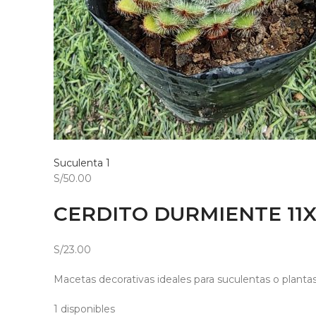
Suculenta 1
S/50.00
CERDITO DURMIENTE 11X
S/23.00
Macetas decorativas ideales para suculentas o planta
1 disponibles