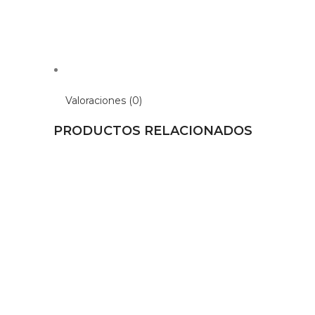
Valoraciones (0)
PRODUCTOS RELACIONADOS