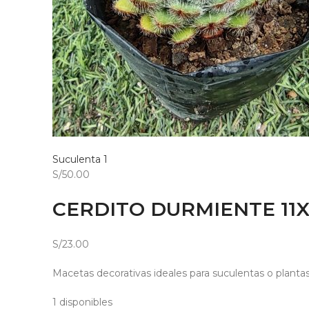
Suculenta 1
S/50.00
CERDITO DURMIENTE 11X
S/23.00
Macetas decorativas ideales para suculentas o planta
1 disponibles