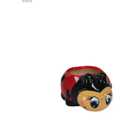
Inicio