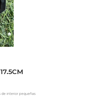
17.5CM
s de interior pequeñas