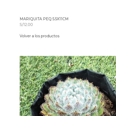
MARIQUITA PEQ 5.5X11CM
S/12.00
Volver a los productos