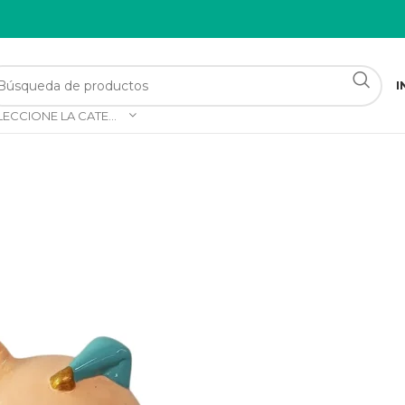
I
SELECCIONE LA CATEGORÍA