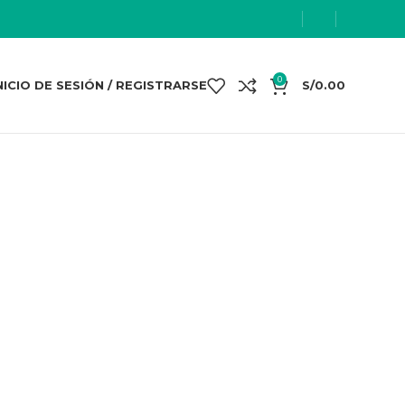
0
NICIO DE SESIÓN / REGISTRARSE
S/
0.00