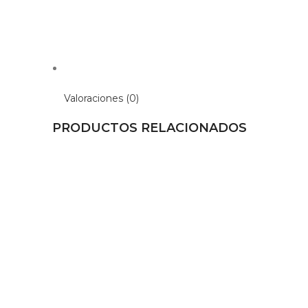
Valoraciones (0)
PRODUCTOS RELACIONADOS