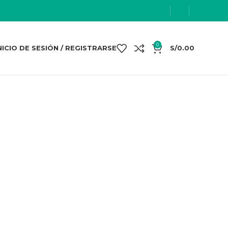
0
NICIO DE SESIÓN / REGISTRARSE
S/
0.00