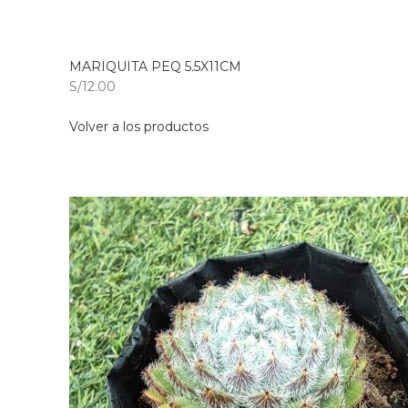
MARIQUITA PEQ 5.5X11CM
S/12.00
Volver a los productos