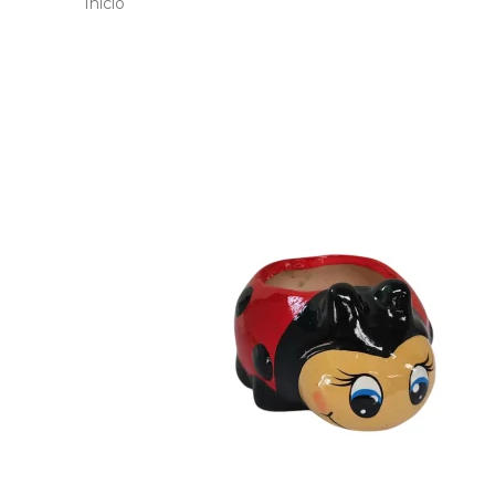
Inicio