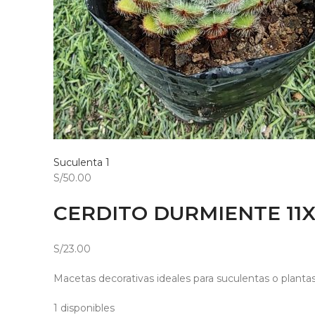
Suculenta 1
S/50.00
CERDITO DURMIENTE 11X
S/23.00
Macetas decorativas ideales para suculentas o planta
1 disponibles