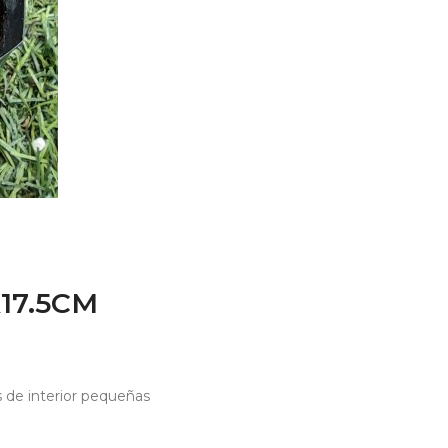
17.5CM
s de interior pequeñas