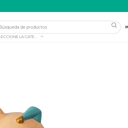
I
SELECCIONE LA CATEGORÍA