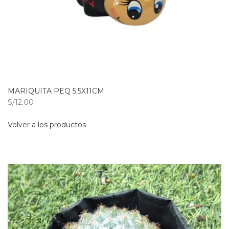
MARIQUITA PEQ 5.5X11CM
S/12.00
Volver a los productos