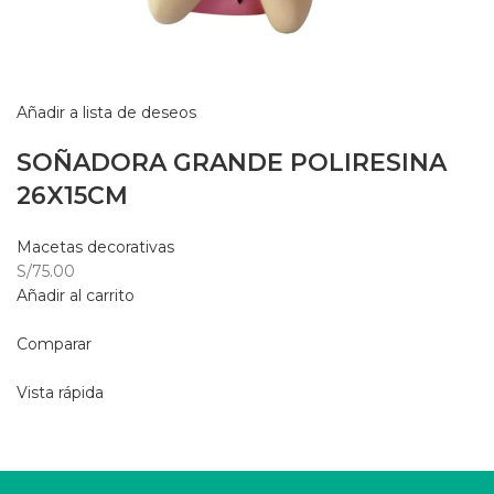
Añadir a lista de deseos
SOÑADORA GRANDE POLIRESINA
26X15CM
Macetas decorativas
S/75.00
Añadir al carrito
Comparar
Vista rápida