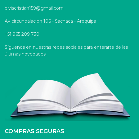
elviscristian159@gmail.com
Av circunbalacion 106 - Sachaca - Arequipa
+51 965 209 730
Síguenos en nuestras redes sociales para enterarte de las
últimas novedades.
COMPRAS SEGURAS