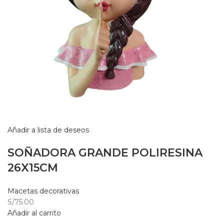
Añadir a lista de deseos
SOÑADORA GRANDE POLIRESINA
26X15CM
Macetas decorativas
S/75.00
Añadir al carrito