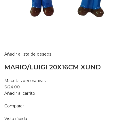
Añadir a lista de deseos
MARIO/LUIGI 20X16CM XUND
Macetas decorativas
S/24.00
Añadir al carrito
Comparar
Vista rápida