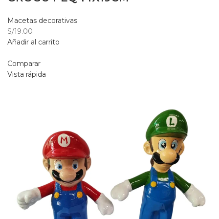
Macetas decorativas
S/19.00
Añadir al carrito
Comparar
Vista rápida