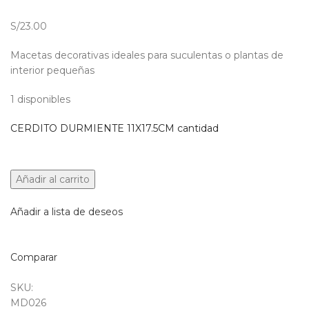
S/23.00
Macetas decorativas ideales para suculentas o plantas de
interior pequeñas
1 disponibles
CERDITO DURMIENTE 11X17.5CM cantidad
Añadir al carrito
Añadir a lista de deseos
Comparar
SKU:
MD026