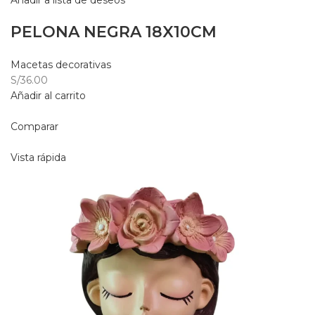
Añadir a lista de deseos
PELONA NEGRA 18X10CM
Macetas decorativas
S/36.00
Añadir al carrito
Comparar
Vista rápida