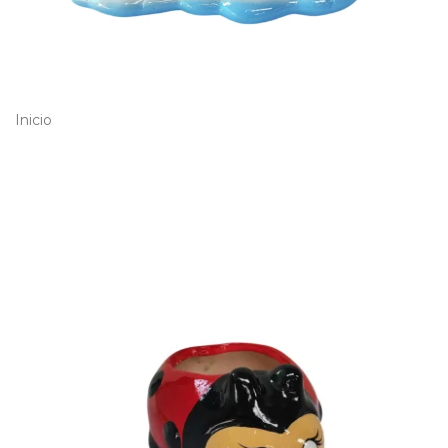
Inicio