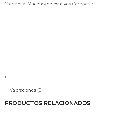
Categoría:
Macetas decorativas
Compartir:
Valoraciones (0)
PRODUCTOS RELACIONADOS