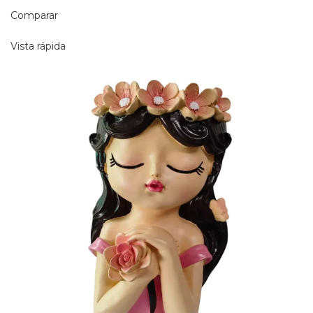
Comparar
Vista rápida