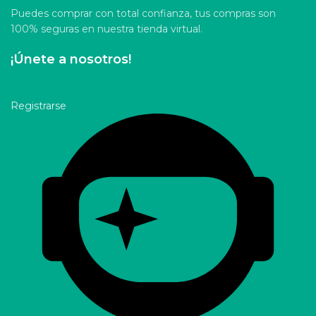
Puedes comprar con total confianza, tus compras son
100% seguras en nuestra tienda virtual.
¡Únete a nosotros!
Registrarse