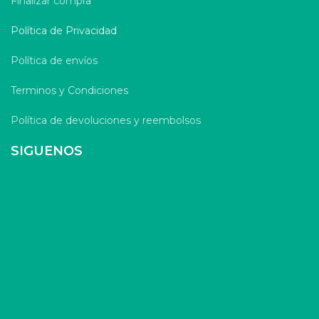
Finalizar compra
Política de Privacidad
Política de envíos
Terminos y Condiciones
Política de devoluciones y reembolsos
SIGUENOS