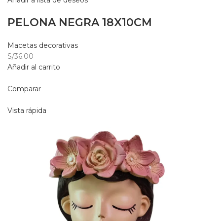
Añadir a lista de deseos
PELONA NEGRA 18X10CM
Macetas decorativas
S/36.00
Añadir al carrito
Comparar
Vista rápida