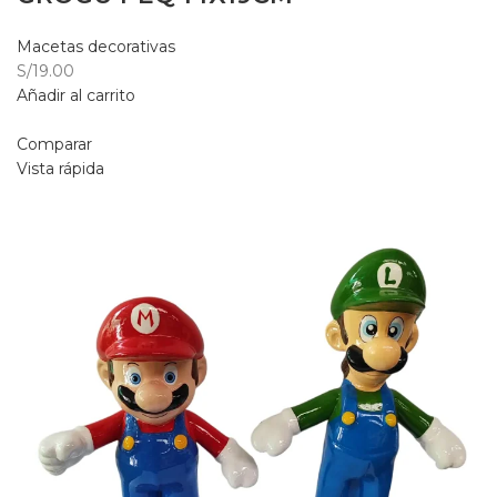
Macetas decorativas
S/19.00
Añadir al carrito
Comparar
Vista rápida