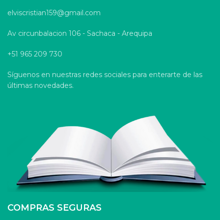
elviscristian159@gmail.com
Av circunbalacion 106 - Sachaca - Arequipa
+51 965 209 730
Síguenos en nuestras redes sociales para enterarte de las
últimas novedades.
COMPRAS SEGURAS