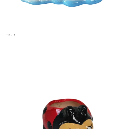
Inicio