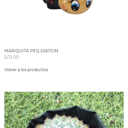
MARIQUITA PEQ 5.5X11CM
S/12.00
Volver a los productos