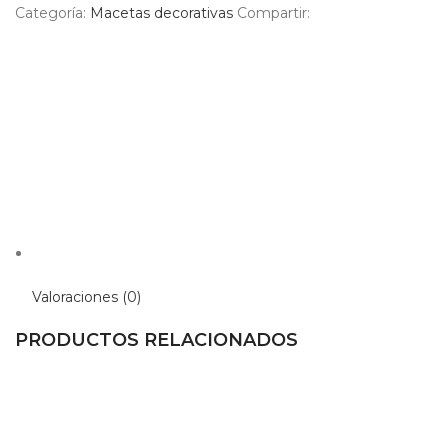
Categoría:
Macetas decorativas
Compartir:
Valoraciones (0)
PRODUCTOS RELACIONADOS