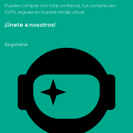
Puedes comprar con total confianza, tus compras son
100% seguras en nuestra tienda virtual.
¡Únete a nosotros!
Registrarse