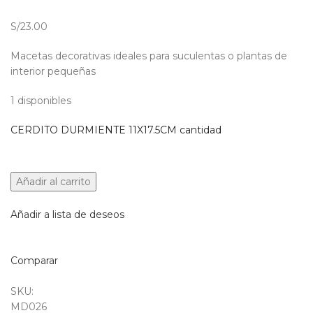
S/23.00
Macetas decorativas ideales para suculentas o plantas de
interior pequeñas
1 disponibles
CERDITO DURMIENTE 11X17.5CM cantidad
Añadir al carrito
Añadir a lista de deseos
Comparar
SKU:
MD026