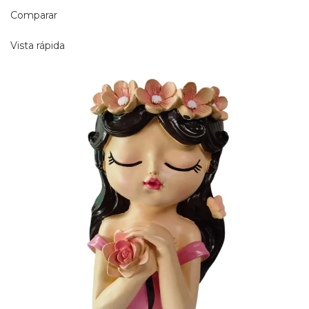
Comparar
Vista rápida