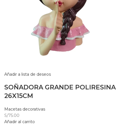
Añadir a lista de deseos
SOÑADORA GRANDE POLIRESINA
26X15CM
Macetas decorativas
S/75.00
Añadir al carrito