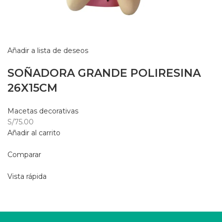
Añadir a lista de deseos
SOÑADORA GRANDE POLIRESINA
26X15CM
Macetas decorativas
S/75.00
Añadir al carrito
Comparar
Vista rápida