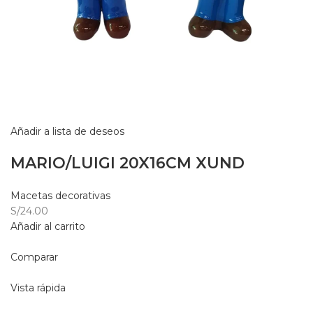
Añadir a lista de deseos
MARIO/LUIGI 20X16CM XUND
Macetas decorativas
S/24.00
Añadir al carrito
Comparar
Vista rápida