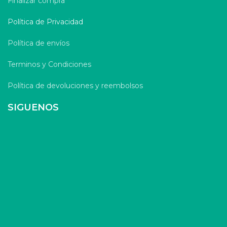
Finalizar compra
Política de Privacidad
Política de envíos
Terminos y Condiciones
Política de devoluciones y reembolsos
SIGUENOS